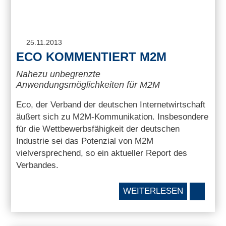
25.11.2013
ECO KOMMENTIERT M2M
Nahezu unbegrenzte
Anwendungsmöglichkeiten für M2M
Eco, der Verband der deutschen Internetwirtschaft
äußert sich zu M2M-Kommunikation. Insbesondere
für die Wettbewerbsfähigkeit der deutschen
Industrie sei das Potenzial von M2M
vielversprechend, so ein aktueller Report des
Verbandes.
WEITERLESEN