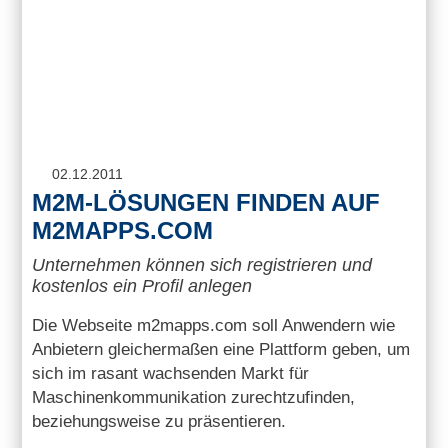
02.12.2011
M2M-LÖSUNGEN FINDEN AUF
M2MAPPS.COM
Unternehmen können sich registrieren und
kostenlos ein Profil anlegen
Die Webseite m2mapps.com soll Anwendern wie
Anbietern gleichermaßen eine Plattform geben, um
sich im rasant wachsenden Markt für
Maschinenkommunikation zurechtzufinden,
beziehungsweise zu präsentieren.