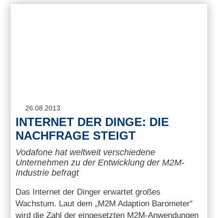
26.08.2013
INTERNET DER DINGE: DIE
NACHFRAGE STEIGT
Vodafone hat weltweit verschiedene
Unternehmen zu der Entwicklung der M2M-
Industrie befragt
Das Internet der Dinger erwartet großes
Wachstum. Laut dem „M2M Adaption Barometer“
wird die Zahl der eingesetzten M2M-Anwendungen