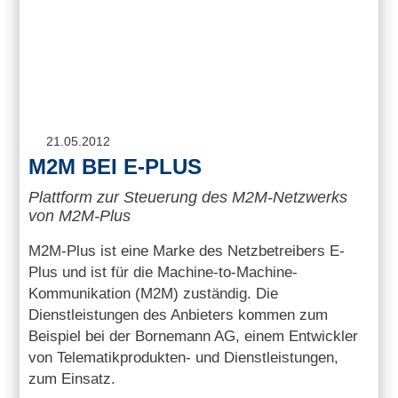
21.05.2012
M2M BEI E-PLUS
Plattform zur Steuerung des M2M-Netzwerks
von M2M-Plus
M2M-Plus ist eine Marke des Netzbetreibers E-
Plus und ist für die Machine-to-Machine-
Kommunikation (M2M) zuständig. Die
Dienstleistungen des Anbieters kommen zum
Beispiel bei der Bornemann AG, einem Entwickler
von Telematikprodukten- und Dienstleistungen,
zum Einsatz.