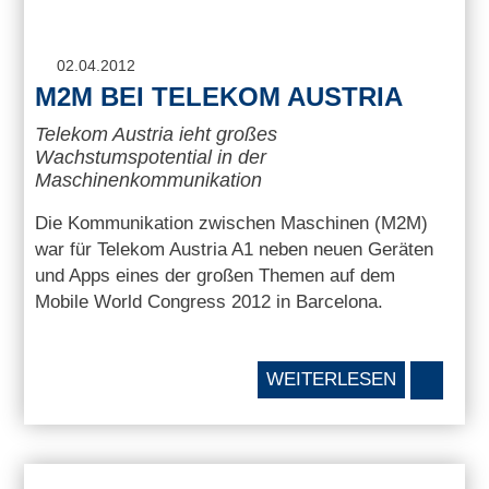
02.04.2012
M2M BEI TELEKOM AUSTRIA
Telekom Austria ieht großes
Wachstumspotential in der
Maschinenkommunikation
Die Kommunikation zwischen Maschinen (M2M)
war für Telekom Austria A1 neben neuen Geräten
und Apps eines der großen Themen auf dem
Mobile World Congress 2012 in Barcelona.
WEITERLESEN