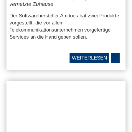
vernetzte Zuhause
Der Softwarehersteller Amdocs hat zwei Produkte
vorgestellt, die vor allem
Telekommunikationsunternehmen vorgefertige
Services an die Hand geben sollen.
WEITERLESEN