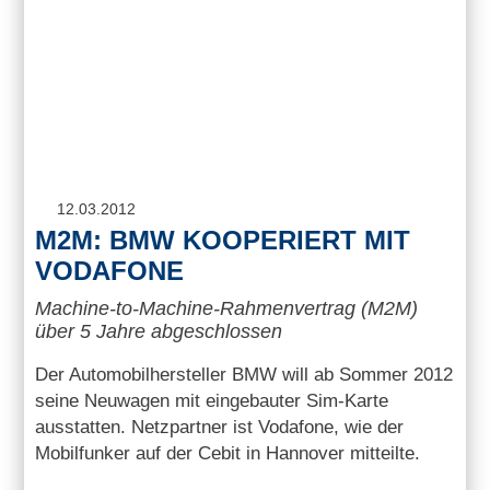
12.03.2012
M2M: BMW KOOPERIERT MIT
VODAFONE
Machine-to-Machine-Rahmenvertrag (M2M)
über 5 Jahre abgeschlossen
Der Automobilhersteller BMW will ab Sommer 2012
seine Neuwagen mit eingebauter Sim-Karte
ausstatten. Netzpartner ist Vodafone, wie der
Mobilfunker auf der Cebit in Hannover mitteilte.