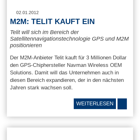
02.01.2012
M2M: TELIT KAUFT EIN
Telit will sich im Bereich der
Satellitennavigationstechnologie GPS und M2M
positionieren
Der M2M-Anbieter Telit kauft für 3 Millionen Dollar
den GPS-Chiphersteller Navman Wireless OEM
Solutions. Damit will das Unternehmen auch in
diesen Bereich expandieren, der in den nächsten
Jahren stark wachsen soll.
WEITERLESEN