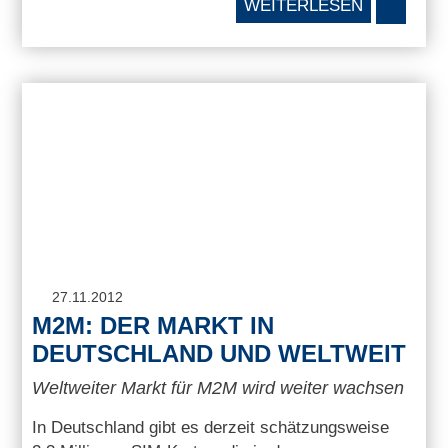
WEITERLESEN
27.11.2012
M2M: DER MARKT IN
DEUTSCHLAND UND WELTWEIT
Weltweiter Markt für M2M wird weiter wachsen
In Deutschland gibt es derzeit schätzungsweise