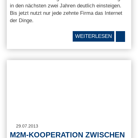
in den nächsten zwei Jahren deutlich einsteigen.
Bis jetzt nutzt nur jede zehnte Firma das Internet
der Dinge.
WEITERLESEN
29.07.2013
M2M-KOOPERATION ZWISCHEN