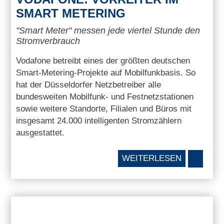
SMART METERING
"Smart Meter" messen jede viertel Stunde den
Stromverbrauch
Vodafone betreibt eines der größten deutschen
Smart-Metering-Projekte auf Mobilfunkbasis. So
hat der Düsseldorfer Netzbetreiber alle
bundesweiten Mobilfunk- und Festnetzstationen
sowie weitere Standorte, Filialen und Büros mit
insgesamt 24.000 intelligenten Stromzählern
ausgestattet.
WEITERLESEN