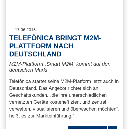
17.06.2013
TELEFÒNICA BRINGT M2M-
PLATTFORM NACH
DEUTSCHLAND
M2M-Plattform „Smart M2M“ kommt auf den
deutschen Markt
Telefònica startet seine M2M-Platform jetzt auch in
Deutschland. Das Angebot richtet sich an
Geschäftskunden, „die ihre unterschiedlichen
vernetzten Geräte kosteneffizient und zentral
verwalten, visualisieren und überwachen möchten“,
heißt es zur Markteinführung.“