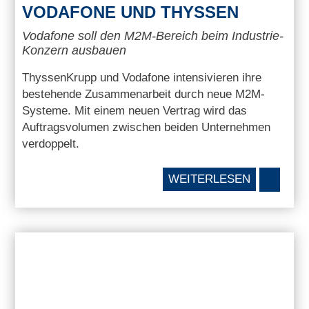
VODAFONE UND THYSSEN
Vodafone soll den M2M-Bereich beim Industrie-
Konzern ausbauen
ThyssenKrupp und Vodafone intensivieren ihre
bestehende Zusammenarbeit durch neue M2M-
Systeme. Mit einem neuen Vertrag wird das
Auftragsvolumen zwischen beiden Unternehmen
verdoppelt.
WEITERLESEN