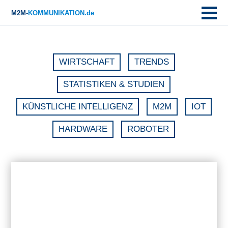
M2M-
KOMMUNIKATION.de
WIRTSCHAFT
TRENDS
STATISTIKEN & STUDIEN
KÜNSTLICHE INTELLIGENZ
M2M
IOT
HARDWARE
ROBOTER