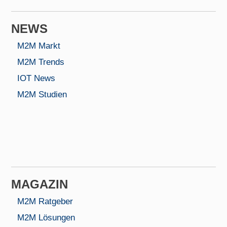
NEWS
M2M Markt
M2M Trends
IOT News
M2M Studien
MAGAZIN
M2M Ratgeber
M2M Lösungen