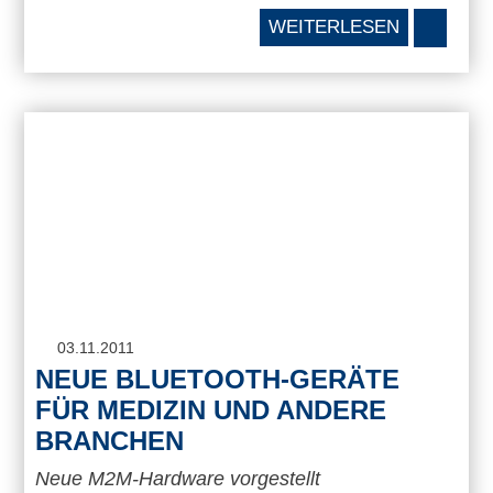
WEITERLESEN
03.11.2011
NEUE BLUETOOTH-GERÄTE
FÜR MEDIZIN UND ANDERE
BRANCHEN
Neue M2M-Hardware vorgestellt