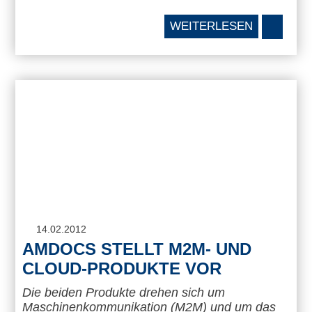
WEITERLESEN
14.02.2012
AMDOCS STELLT M2M- UND
CLOUD-PRODUKTE VOR
Die beiden Produkte drehen sich um
Maschinenkommunikation (M2M) und um das