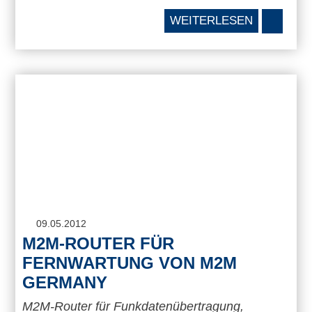
WEITERLESEN
09.05.2012
M2M-ROUTER FÜR
FERNWARTUNG VON M2M
GERMANY
M2M-Router für Funkdatenübertragung,