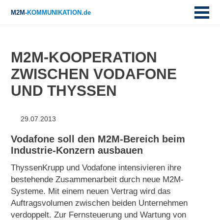
M2M-
KOMMUNIKATION.de
M2M-KOOPERATION
ZWISCHEN VODAFONE
UND THYSSEN
29.07.2013
Vodafone soll den M2M-Bereich beim
Industrie-Konzern ausbauen
ThyssenKrupp und Vodafone intensivieren ihre
bestehende Zusammenarbeit durch neue M2M-
Systeme. Mit einem neuen Vertrag wird das
Auftragsvolumen zwischen beiden Unternehmen
verdoppelt. Zur Fernsteuerung und Wartung von