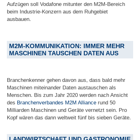
Aufzügen soll Vodafone mitunter den M2M-Bereich
beim Industrie-Konzern aus dem Ruhgebiet
ausbauen.
M2M-KOMMUNIKATION: IMMER MEHR
MASCHINEN TAUSCHEN DATEN AUS
Branchenkenner gehen davon aus, dass bald mehr
Maschinen miteinander Daten austauschen als
Menschen. Bis zum Jahr 2020 werden nach Ansicht
des
Branchenverbandes M2M Alliance
rund 50
Milliarden Maschinen und Geräte vernetzt sein. Pro
Kopf wären das dann weltweit fünf bis sieben Geräte.
LANDWIRTSCHAFT UND GASTRONOMIE