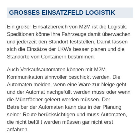
GROSSES EINSATZFELD LOGISTIK
Ein großer Einsatzbereich von M2M ist die Logistik.
Speditionen könne ihre Fahrzeuge damit überwachen
und jederzeit den Standort feststellen. Damit lassen
sich die Einsätze der LKWs besser planen und die
Standorte von Containern bestimmen.
Auch Verkaufsautomaten können mit M2M-
Kommunikation sinnvoller beschickt werden. Die
Automaten melden, wenn eine Ware zur Neige geht
und der Automat nachgefüllt werden muss oder wenn
die Münzfächer geleert werden müssen. Der
Betreiber der Automaten kann das in der Planung
seiner Route berücksichtigen und muss Automaten,
die nicht befüllt werden müssen gar nicht erst
anfahren.