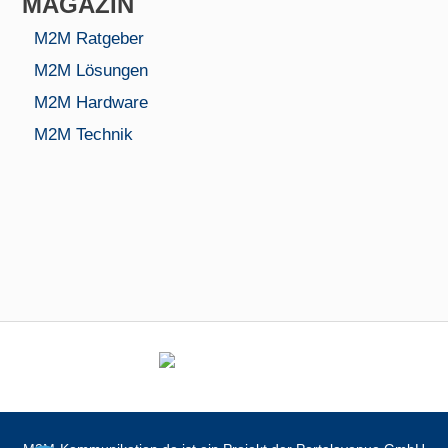
MAGAZIN
M2M Ratgeber
M2M Lösungen
M2M Hardware
M2M Technik