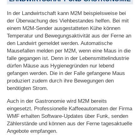
In der Landwirtschaft kann M2M beispielsweise bei
der Überwachung des Viehbestandes helfen. Bei mit
einem M2M-Sender ausgestatteten Kühe können
Temperatur und Bewegungsaktivität aus der Ferne an
den Landwirt gemeldet werden. Automatische
Mausefallen melden per M2M, wenn eine Maus in die
falle gegangen ist. Denn in der Lebensmittelindustrie
dürfen Mäuse aus Hygienegründen nur lebend
gefangen werden. Die in der Falle gefangene Maus
produziert zudem durch ihre Bewegungen den
benötigten Strom.
Auch in der Gastronomie wird M2M bereits
eingesetzt. Professionelle Kaffeeautomaten der Firma
WMF erhalten Software-Updates über Funk, senden
Zählerstände und können aus der Ferne tagesaktuelle
Angebote empfangen.