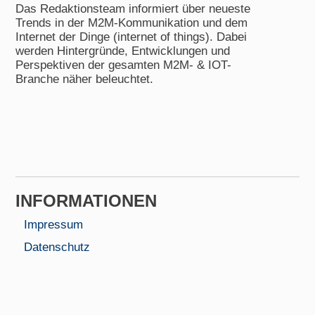
Das Redaktionsteam informiert über neueste
Trends in der M2M-Kommunikation und dem
Internet der Dinge (internet of things). Dabei
werden Hintergründe, Entwicklungen und
Perspektiven der gesamten M2M- & IOT-
Branche näher beleuchtet.
INFORMA­TIONEN
Impressum
Datenschutz