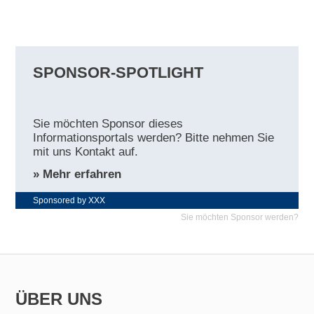
SPONSOR-SPOTLIGHT
Sie möchten Sponsor dieses
Informationsportals werden? Bitte nehmen Sie
mit uns Kontakt auf.
» Mehr erfahren
Sponsored by XXX
Sie möchten Sponsor werden?
ÜBER UNS