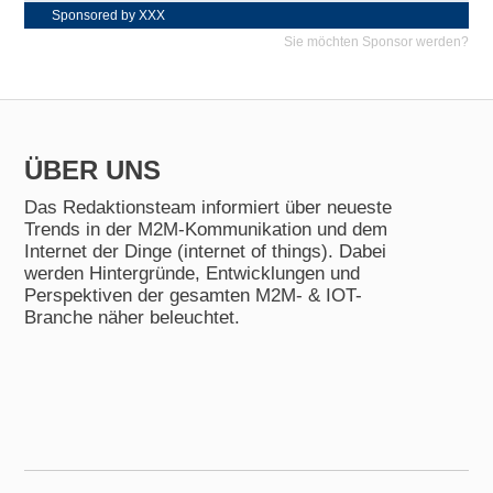
Sponsored by XXX
Sie möchten Sponsor werden?
ÜBER UNS
Das Redaktionsteam informiert über neueste
Trends in der M2M-Kommunikation und dem
Internet der Dinge (internet of things). Dabei
werden Hintergründe, Entwicklungen und
Perspektiven der gesamten M2M- & IOT-
Branche näher beleuchtet.