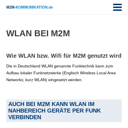
M2M-
KOMMUNIKATION.de
WLAN BEI M2M
Wie WLAN bzw. Wifi für M2M genutzt wird
Die in Deutschland WLAN genannte Funktechnik kann zum
Aufbau lokaler Funknetzwerke (Englisch Wireless Local Area
Networks; kurz WLAN) eingesetzt werden.
AUCH BEI M2M KANN WLAN IM
NAHBEREICH GERÄTE PER FUNK
VERBINDEN