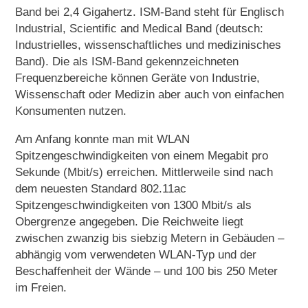
Band bei 2,4 Gigahertz. ISM-Band steht für Englisch
Industrial, Scientific and Medical Band (deutsch:
Industrielles, wissenschaftliches und medizinisches
Band). Die als ISM-Band gekennzeichneten
Frequenzbereiche können Geräte von Industrie,
Wissenschaft oder Medizin aber auch von einfachen
Konsumenten nutzen.
Am Anfang konnte man mit WLAN
Spitzengeschwindigkeiten von einem Megabit pro
Sekunde (Mbit/s) erreichen. Mittlerweile sind nach
dem neuesten Standard 802.11ac
Spitzengeschwindigkeiten von 1300 Mbit/s als
Obergrenze angegeben. Die Reichweite liegt
zwischen zwanzig bis siebzig Metern in Gebäuden –
abhängig vom verwendeten WLAN-Typ und der
Beschaffenheit der Wände – und 100 bis 250 Meter
im Freien.