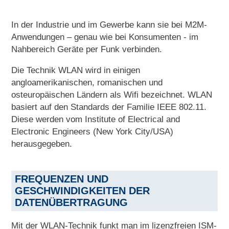
In der Industrie und im Gewerbe kann sie bei M2M-
Anwendungen – genau wie bei Konsumenten - im
Nahbereich Geräte per Funk verbinden.
Die Technik WLAN wird in einigen
angloamerikanischen, romanischen und
osteuropäischen Ländern als Wifi bezeichnet. WLAN
basiert auf den Standards der Familie IEEE 802.11.
Diese werden vom Institute of Electrical and
Electronic Engineers (New York City/USA)
herausgegeben.
FREQUENZEN UND
GESCHWINDIGKEITEN DER
DATENÜBERTRAGUNG
Mit der WLAN-Technik funkt man im lizenzfreien ISM-