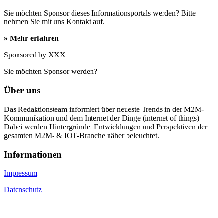
Sie möchten Sponsor dieses Informationsportals werden? Bitte
nehmen Sie mit uns Kontakt auf.
» Mehr erfahren
Sponsored by XXX
Sie möchten Sponsor werden?
Über uns
Das Redaktionsteam informiert über neueste Trends in der M2M-
Kommunikation und dem Internet der Dinge (internet of things).
Dabei werden Hintergründe, Entwicklungen und Perspektiven der
gesamten M2M- & IOT-Branche näher beleuchtet.
Informa­tionen
Impressum
Datenschutz