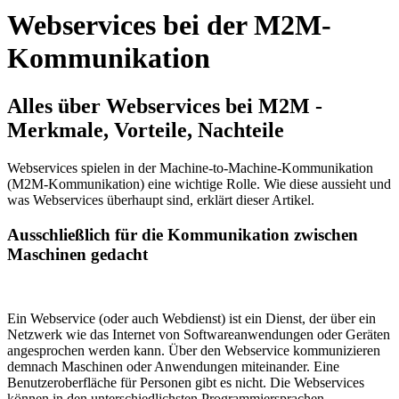
Webservices bei der M2M-
Kommunikation
Alles über Webservices bei M2M -
Merkmale, Vorteile, Nachteile
Webservices spielen in der Machine-to-Machine-Kommunikation
(M2M-Kommunikation) eine wichtige Rolle. Wie diese aussieht und
was Webservices überhaupt sind, erklärt dieser Artikel.
Ausschließlich für die Kommunikation zwischen
Maschinen gedacht
Ein Webservice (oder auch Webdienst) ist ein Dienst, der über ein
Netzwerk wie das Internet von Softwareanwendungen oder Geräten
angesprochen werden kann. Über den Webservice kommunizieren
demnach Maschinen oder Anwendungen miteinander. Eine
Benutzeroberfläche für Personen gibt es nicht. Die Webservices
können in den unterschiedlichsten Programmiersprachen