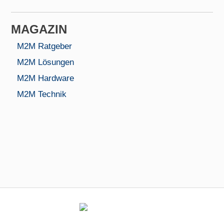
MAGAZIN
M2M Ratgeber
M2M Lösungen
M2M Hardware
M2M Technik