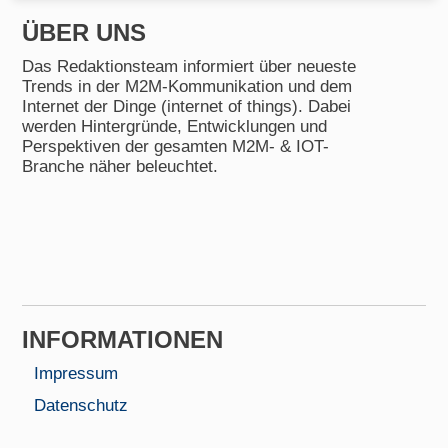
ÜBER UNS
Das Redaktionsteam informiert über neueste
Trends in der M2M-Kommunikation und dem
Internet der Dinge (internet of things). Dabei
werden Hintergründe, Entwicklungen und
Perspektiven der gesamten M2M- & IOT-
Branche näher beleuchtet.
INFORMA­TIONEN
Impressum
Datenschutz