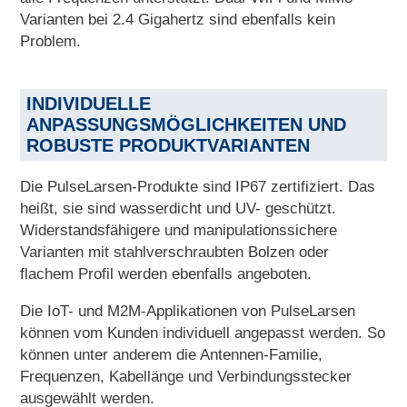
Varianten bei 2.4 Gigahertz sind ebenfalls kein
Problem.
INDIVIDUELLE
ANPASSUNGSMÖGLICHKEITEN UND
ROBUSTE PRODUKTVARIANTEN
Die PulseLarsen-Produkte sind IP67 zertifiziert. Das
heißt, sie sind wasserdicht und UV- geschützt.
Widerstandsfähigere und manipulationssichere
Varianten mit stahlverschraubten Bolzen oder
flachem Profil werden ebenfalls angeboten.
Die IoT- und M2M-Applikationen von PulseLarsen
können vom Kunden individuell angepasst werden. So
können unter anderem die Antennen-Familie,
Frequenzen, Kabellänge und Verbindungsstecker
ausgewählt werden.