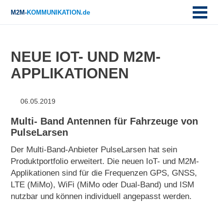
M2M-
KOMMUNIKATION.de
NEUE IOT- UND M2M-
APPLIKATIONEN
06.05.2019
Multi- Band Antennen für Fahrzeuge von
PulseLarsen
Der Multi-Band-Anbieter PulseLarsen hat sein
Produktportfolio erweitert. Die neuen IoT- und M2M-
Applikationen sind für die Frequenzen GPS, GNSS,
LTE (MiMo), WiFi (MiMo oder Dual-Band) und ISM
nutzbar und können individuell angepasst werden.